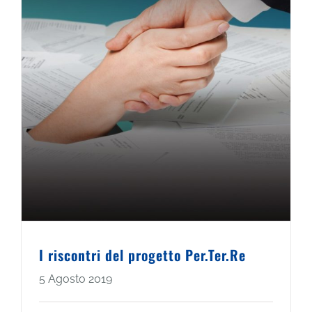
I riscontri del progetto Per.Ter.Re
5 Agosto 2019