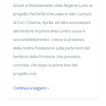
Grazie al finanziamento della Regione Lazio al
progetto Per.Ter.Re (che vede in rete i comuni
di Cori, Cisterna, Aprilia, ed altre associazioni
del territorio in prima linea contro usura e
sovraindebitamento), cresce la presenza
della nostra Fondazione sulla parte nord del
territorio della Provincia. Una presenza
concreta, che dopo la prima fase del
progetto (ora
Continua a leggere