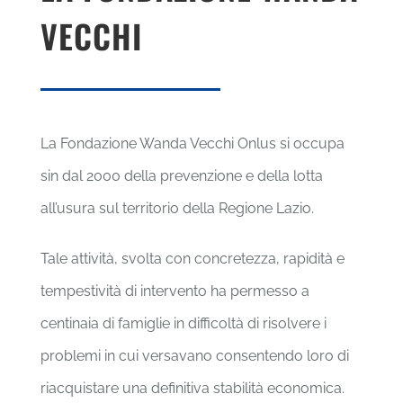
VECCHI
La Fondazione Wanda Vecchi Onlus si occupa
sin dal 2000 della prevenzione e della lotta
all’usura sul territorio della Regione Lazio.
Tale attività, svolta con concretezza, rapidità e
tempestività di intervento ha permesso a
centinaia di famiglie in difficoltà di risolvere i
problemi in cui versavano consentendo loro di
riacquistare una definitiva stabilità economica.