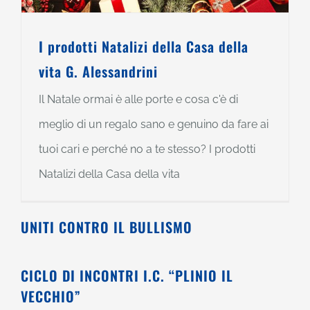
I prodotti Natalizi della Casa della
vita G. Alessandrini
Il Natale ormai è alle porte e cosa c'è di
meglio di un regalo sano e genuino da fare ai
tuoi cari e perché no a te stesso? I prodotti
Natalizi della Casa della vita
UNITI CONTRO IL BULLISMO
CICLO DI INCONTRI I.C. “PLINIO IL
VECCHIO”