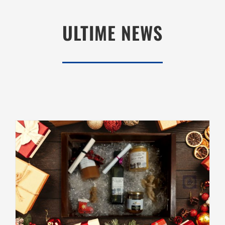
ULTIME NEWS