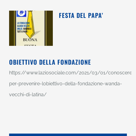
FESTA DEL PAPA’
OBIETTIVO DELLA FONDAZIONE
https://www.laziosociale.com/2021/03/01/conoscere-
per-prevenire-lobiettivo-della-fondazione-wanda-
vecchi-di-latina/