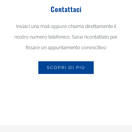
Contattaci
Inviaci una mail oppure chiama direttamente il
nostro numero telefonico. Sarai ricontattato per
fissare un appuntamento conoscitivo
SCOPRI DI PIÙ