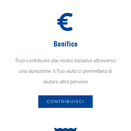
Bonifico
Puoi contribuire alle nostre iniziative attraverso
una donazione. Il Tuo aiuto ci permetterà di
aiutare altre persone
CONTRIBUISCI