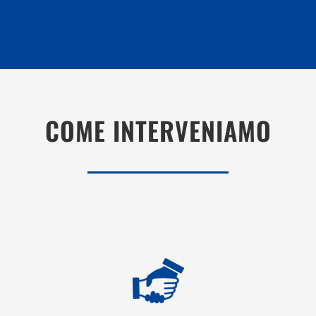
COME INTERVENIAMO