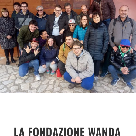
LA FONDAZIONE WANDA