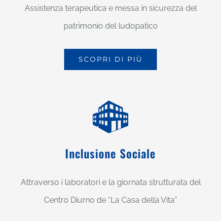
Assistenza terapeutica e messa in sicurezza del
patrimonio del ludopatico
SCOPRI DI PIÙ
Inclusione Sociale
Attraverso i laboratori e la giornata strutturata del
Centro Diurno de “La Casa della Vita”