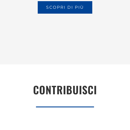
SCOPRI DI PIÙ
CONTRIBUISCI