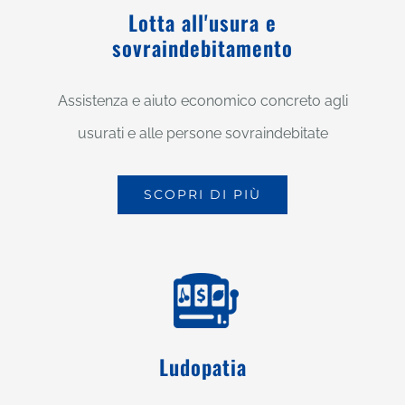
Lotta all'usura e
sovraindebitamento
Assistenza e aiuto economico concreto agli
usurati e alle persone sovraindebitate
SCOPRI DI PIÙ
Ludopatia