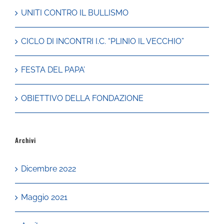
UNITI CONTRO IL BULLISMO
CICLO DI INCONTRI I.C. “PLINIO IL VECCHIO”
FESTA DEL PAPA’
OBIETTIVO DELLA FONDAZIONE
Archivi
Dicembre 2022
Maggio 2021