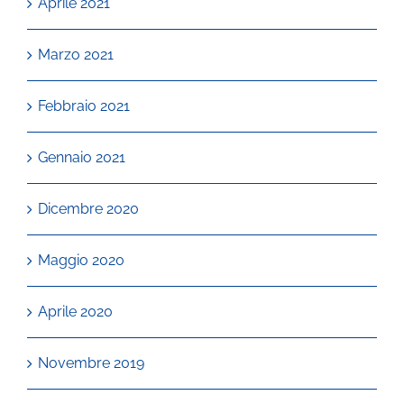
Aprile 2021
Marzo 2021
Febbraio 2021
Gennaio 2021
Dicembre 2020
Maggio 2020
Aprile 2020
Novembre 2019