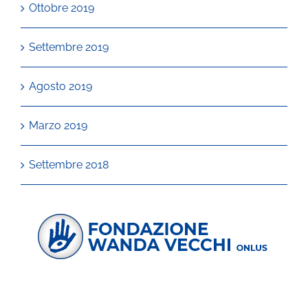
Ottobre 2019
Settembre 2019
Agosto 2019
Marzo 2019
Settembre 2018