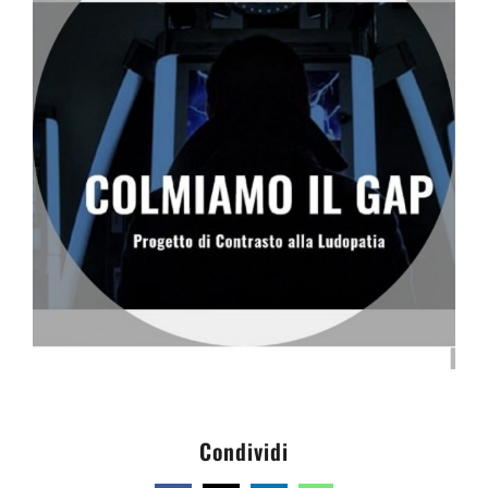
Condividi