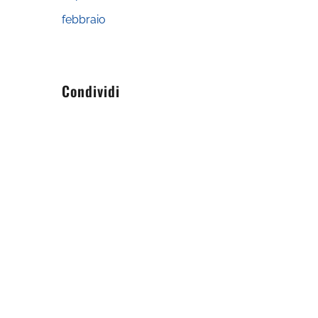
febbraio
Condividi