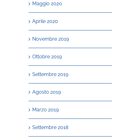
Maggio 2020
Aprile 2020
Novembre 2019
Ottobre 2019
Settembre 2019
Agosto 2019
Marzo 2019
Settembre 2018