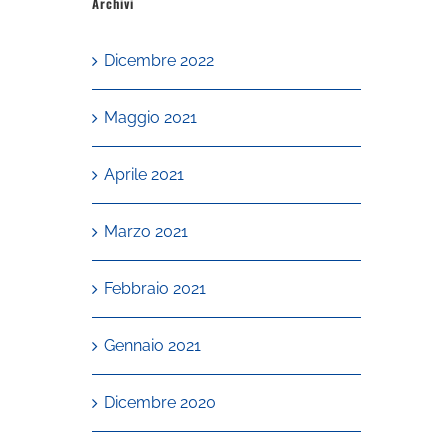
Archivi
Dicembre 2022
Maggio 2021
Aprile 2021
Marzo 2021
Febbraio 2021
Gennaio 2021
Dicembre 2020